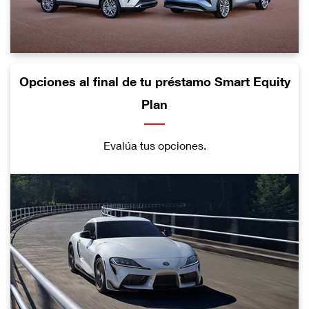
Opciones al final de tu préstamo Smart Equity
Plan
Evalúa tus opciones.