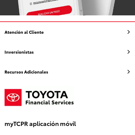
Atención al Cliente
Inversionistas
Recursos Adicionales
myTCPR aplicación móvil