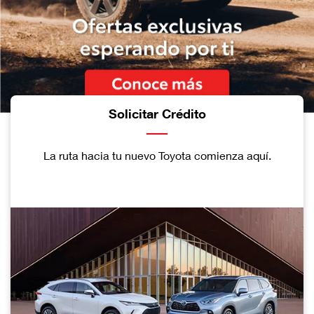
Solicitar Crédito
La ruta hacia tu nuevo Toyota comienza aquí.