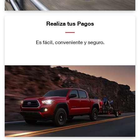
Realiza tus Pagos
Es fácil, conveniente y seguro.