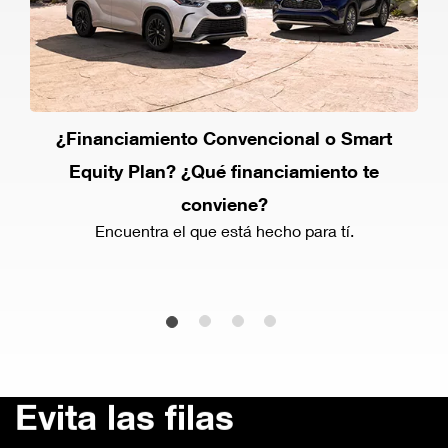
¿Financiamiento Convencional o Smart
Equity Plan? ¿Qué financiamiento te
conviene?
Encuentra el que está hecho para tí.
Evita las filas