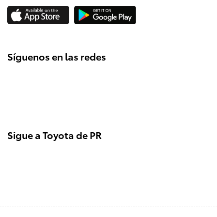
Síguenos en las redes
Sigue a Toyota de PR