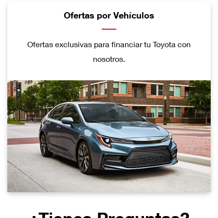
Ofertas por Vehículos
Ofertas exclusivas para financiar tu Toyota con
nosotros.