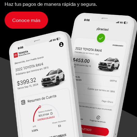
Haz tus pagos de manera rápida y segura.
Conoce más