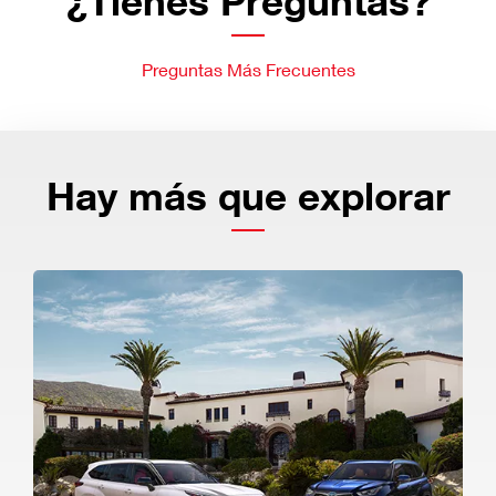
¿Tienes Preguntas?
Preguntas Más Frecuentes
Hay más que explorar