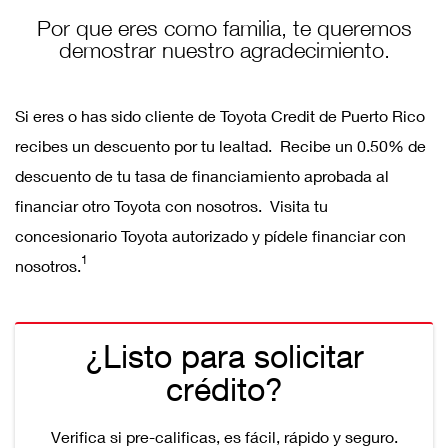
Por que eres como familia, te queremos
demostrar nuestro agradecimiento.
Si eres o has sido cliente de Toyota Credit de Puerto Rico
recibes un descuento por tu lealtad. Recibe un 0.50% de
descuento de tu tasa de financiamiento aprobada al
financiar otro Toyota con nosotros. Visita tu
concesionario Toyota autorizado y pídele financiar con
1
nosotros.
¿Listo para solicitar
crédito?
Verifica si pre-calificas, es fácil, rápido y seguro.