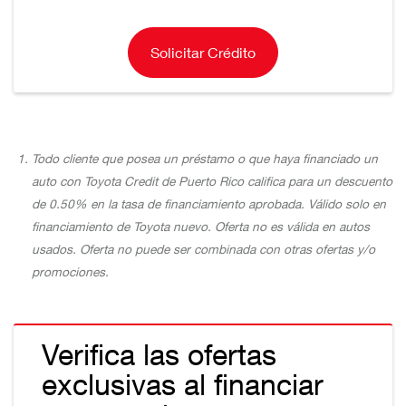
Solicitar Crédito
Todo cliente que posea un préstamo o que haya financiado un
auto con Toyota Credit de Puerto Rico califica para un descuento
de 0.50% en la tasa de financiamiento aprobada. Válido solo en
financiamiento de Toyota nuevo. Oferta no es válida en autos
usados. Oferta no puede ser combinada con otras ofertas y/o
promociones.
Verifica las ofertas
exclusivas al financiar