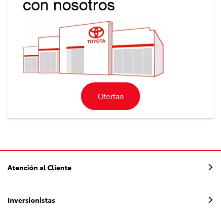
con nosotros
Ofertas
Atención al Cliente
Inversionistas