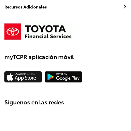
Recursos Adicionales
myTCPR aplicación móvil
Síguenos en las redes