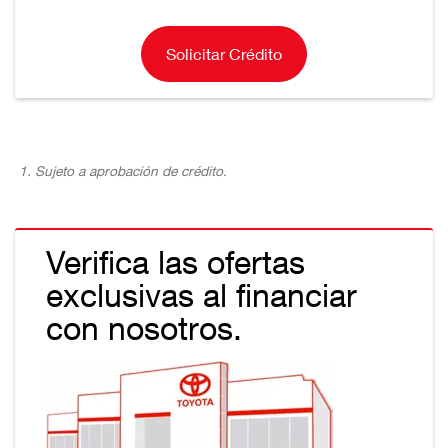
Solicitar Crédito
Sujeto a aprobación de crédito.
Verifica las ofertas
exclusivas al financiar
con nosotros.