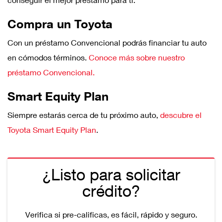
Compra un Toyota
Con un préstamo Convencional podrás financiar tu auto
en cómodos términos.
Conoce más sobre nuestro
préstamo Convencional.
Smart Equity Plan
Siempre estarás cerca de tu próximo auto,
descubre el
Toyota Smart Equity Plan
.
¿Listo para solicitar
crédito?
Verifica si pre-calificas, es fácil, rápido y seguro.