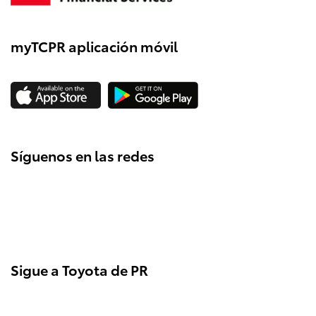
myTCPR aplicación móvil
Síguenos en las redes
Sigue a Toyota de PR