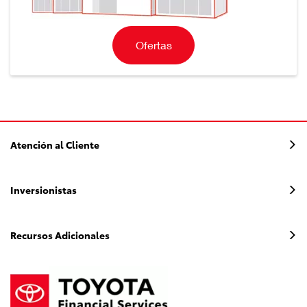
Ofertas
Atención al Cliente
Inversionistas
Recursos Adicionales