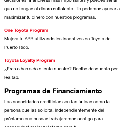
que no tengas el dinero suficiente. Te podemos ayudar a
maximizar tu dinero con nuestros programas.
One Toyota Program
Mejora tu APR utilizando los incentivos de Toyota de
Puerto Rico.
Toyota Loyalty Program
¿Eres o has sido cliente nuestro? Recibe descuento por
lealtad.
Programas de Financiamiento
Las necesidades crediticias son tan únicas como la
persona que las solicita. Independientemente del
préstamo que buscas trabajaremos contigo para
conseguir el mejor préstamo para tí.