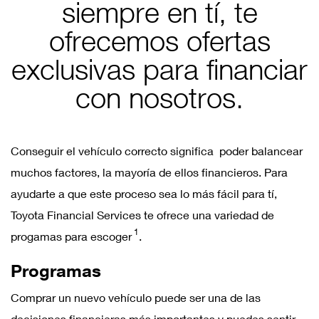
siempre en tí, te
ofrecemos ofertas
exclusivas para financiar
con nosotros.
Conseguir el vehículo correcto significa poder balancear
muchos factores, la mayoría de ellos financieros. Para
ayudarte a que este proceso sea lo más fácil para tí,
Toyota Financial Services te ofrece una variedad de
1
progamas para escoger
.
Programas
Comprar un nuevo vehículo puede ser una de las
decisiones financieras más importantes y puedes sentir