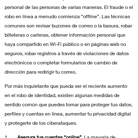
personal de las personas de varias maneras. El fraude o el
robo en línea a menudo comienza “offline”. Las técnicas
comunes son revisar buzones de correo o la basura, robar
billeteras o carteras, obtener información personal que
haya compartido en Wi-Fi público o en páginas web no
seguros, robar registros a través de violaciones de datos
electrónicos o completar formularios de cambio de
dirección para redirigir tu correo.
Por más inquietante que pueda ser el reciente aumento
en el robo de identidad, existen algunas medidas de
sentido común que puedes tomar para proteger tus datos,
perfiles y cuentas en línea, aumentar tu privacidad digital
y protegerte de los ciberataques.
1.
Asegura tus cuentas “online”.
La mayoría de