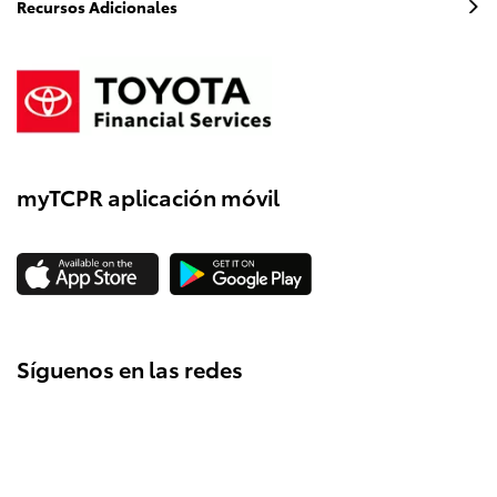
Recursos Adicionales
myTCPR aplicación móvil
Síguenos en las redes