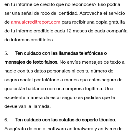
en tu informe de crédito que no reconoces? Eso podría
ser una señal de robo de identidad. Aprovecha el servicio
de
annualcreditreport.com
para recibir una copia gratuita
de tu informe crediticio cada 12 meses de cada compañía
de informes crediticios.
5.
Ten cuidado con las llamadas telefónicas o
mensajes de texto falsos
. No envíes mensajes de texto a
nadie con tus datos personales ni des tu número de
seguro social por teléfono a menos que estes seguro de
que estás hablando con una empresa legítima. Una
excelente manera de estar seguro es pedirles que te
devuelvan la llamada.
6.
Ten cuidado con las estafas de soporte técnico
.
Asegúrate de que el software antimalware y antivirus de