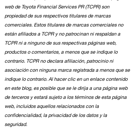
web de Toyota Financial Services PR (TCPR) son
propiedad de sus respectivos titulares de marcas
comerciales. Estos titulares de marcas comerciales no
están afiliados a TCPR y no patrocinan ni respaldan a
TCPR ni a ninguno de sus respectivas páginas web,
productos o comentarios, a menos que se indique lo
contrario. TCPR no declara afiliación, patrocinio ni
asociación con ninguna marca registrada a menos que se
indique lo contrario. Al hacer clic en un enlace contenido
en este blog, es posible que se le dirija a una página web
de terceros y estará sujeto a los términos de esta página
web, incluidos aquellos relacionados con la
confidencialidad, la privacidad de los datos y la
seguridad.