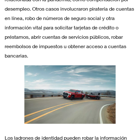
desempleo. Otros casos involucraron piratería de cuentas
en línea, robo de números de seguro social y otra
información vital para solicitar tarjetas de crédito o
préstamos, abrir cuentas de servicios públicos, robar
reembolsos de impuestos u obtener acceso a cuentas
bancarias.
Los ladrones de identidad pueden robar la información