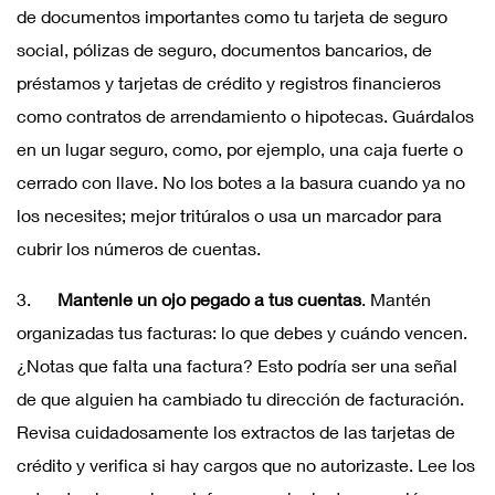
de documentos importantes como tu tarjeta de seguro
social, pólizas de seguro, documentos bancarios, de
préstamos y tarjetas de crédito y registros financieros
como contratos de arrendamiento o hipotecas. Guárdalos
en un lugar seguro, como, por ejemplo, una caja fuerte o
cerrado con llave. No los botes a la basura cuando ya no
los necesites; mejor tritúralos o usa un marcador para
cubrir los números de cuentas.
3.
Mantenle un ojo pegado a tus cuentas
. Mantén
organizadas tus facturas: lo que debes y cuándo vencen.
¿Notas que falta una factura? Esto podría ser una señal
de que alguien ha cambiado tu dirección de facturación.
Revisa cuidadosamente los extractos de las tarjetas de
crédito y verifica si hay cargos que no autorizaste. Lee los