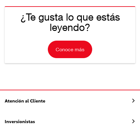
¿Te gusta lo que estás
leyendo?
Conoce más
Atención al Cliente
Inversionistas