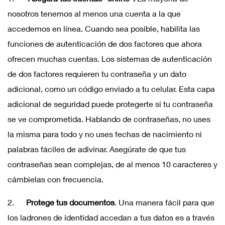
nosotros tenemos al menos una cuenta a la que
accedemos en línea. Cuando sea posible, habilita las
funciones de autenticación de dos factores que ahora
ofrecen muchas cuentas. Los sistemas de autenticación
de dos factores requieren tu contraseña y un dato
adicional, como un código enviado a tu celular. Esta capa
adicional de seguridad puede protegerte si tu contraseña
se ve comprometida. Hablando de contraseñas, no uses
la misma para todo y no uses fechas de nacimiento ni
palabras fáciles de adivinar. Asegúrate de que tus
contraseñas sean complejas, de al menos 10 caracteres y
cámbielas con frecuencia.
2.
Protege tus documentos
. Una manera fácil para que
los ladrones de identidad accedan a tus datos es a través