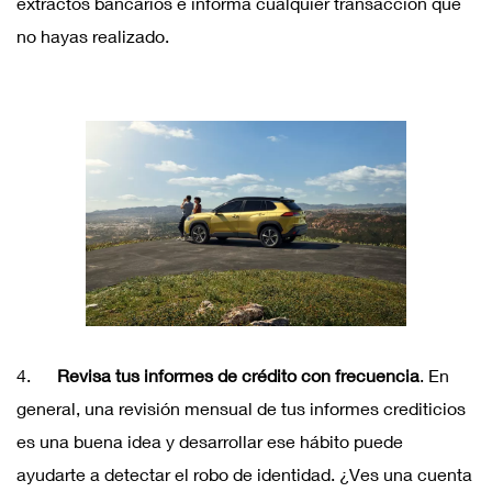
extractos bancarios e informa cualquier transacción que
no hayas realizado.
4.
Revisa tus informes de crédito con frecuencia
. En
general, una revisión mensual de tus informes crediticios
es una buena idea y desarrollar ese hábito puede
ayudarte a detectar el robo de identidad. ¿Ves una cuenta