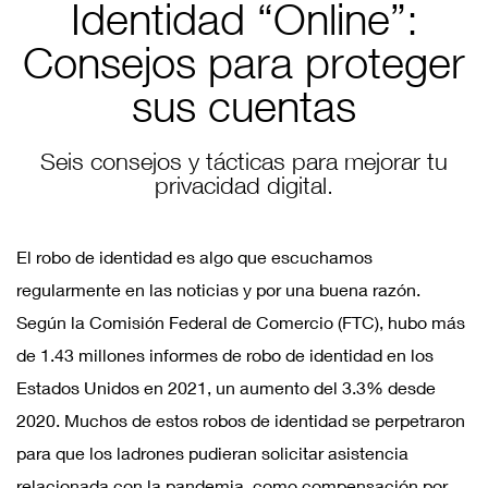
Identidad “Online”:
Consejos para proteger
sus cuentas
Seis consejos y tácticas para mejorar tu
privacidad digital.
El robo de identidad es algo que escuchamos
regularmente en las noticias y por una buena razón.
Según la Comisión Federal de Comercio (FTC), hubo más
de 1.43 millones informes de robo de identidad en los
Estados Unidos en 2021, un aumento del 3.3% desde
2020. Muchos de estos robos de identidad se perpetraron
para que los ladrones pudieran solicitar asistencia
relacionada con la pandemia, como compensación por