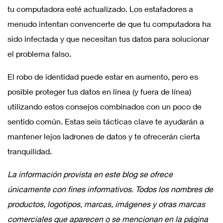
tu computadora esté actualizado. Los estafadores a
menudo intentan convencerte de que tu computadora ha
sido infectada y que necesitan tus datos para solucionar
el problema falso.
El robo de identidad puede estar en aumento, pero es
posible proteger tus datos en línea (y fuera de línea)
utilizando estos consejos combinados con un poco de
sentido común. Estas seis tácticas clave te ayudarán a
mantener lejos ladrones de datos y te ofrecerán cierta
tranquilidad.
La información provista en este blog se ofrece
únicamente con fines informativos. Todos los nombres de
productos, logotipos, marcas, imágenes y otras marcas
comerciales que aparecen o se mencionan en la página