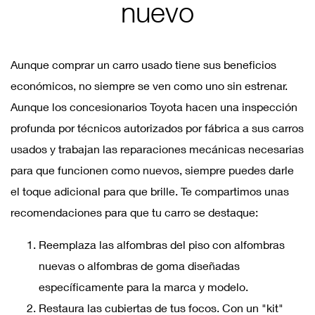
nuevo
Aunque comprar un carro usado tiene sus beneficios
económicos, no siempre se ven como uno sin estrenar.
Aunque los concesionarios Toyota hacen una inspección
profunda por técnicos autorizados por fábrica a sus carros
usados ​​y trabajan las reparaciones mecánicas necesarias
para que funcionen como nuevos, siempre puedes darle
el toque adicional para que brille. Te compartimos unas
recomendaciones para que tu carro se destaque:
Reemplaza las alfombras del piso con alfombras
nuevas o alfombras de goma diseñadas
específicamente para la marca y modelo.
Restaura las cubiertas de tus focos. Con un "kit"