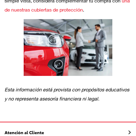
simple vista, considera complementar tu compra con
una
de nuestras cubiertas de protección
.
Esta información está provista con propósitos educativos
y no representa asesoría financiera ni legal.
Atención al Cliente