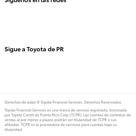
Sigue a Toyota de PR
Derechos de autor © Toyota Financial Services. Derechos Reservados.
Toyota Financial Services es una marca de servicio registrada, licenciada
por Toyota Credit de Puerto Rico Corp (TCPR). Las cuentas de contratos de
ventas al por menor a plazos podrán ser titularidad de TCPR o sus
afiliadas. TCPR es la proveedora de servicios para cuentas bajo su
titularidad.