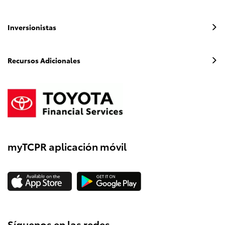
Inversionistas
Recursos Adicionales
myTCPR aplicación móvil
Síguenos en las redes