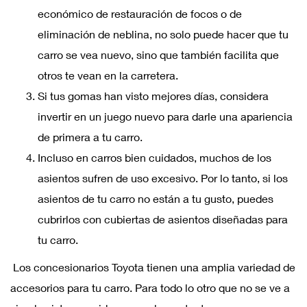
económico de restauración de focos o de
eliminación de neblina, no solo puede hacer que tu
carro se vea nuevo, sino que también facilita que
otros te vean en la carretera.
Si tus gomas han visto mejores días, considera
invertir en un juego nuevo para darle una apariencia
de primera a tu carro.
Incluso en carros bien cuidados, muchos de los
asientos sufren de uso excesivo. Por lo tanto, si los
asientos de tu carro no están a tu gusto, puedes
cubrirlos con cubiertas de asientos diseñadas para
tu carro.
Los concesionarios Toyota tienen una amplia variedad de
accesorios para tu carro. Para todo lo otro que no se ve a